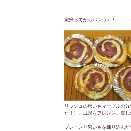
家帰ってからパンつく！
リッシュの密いもマーブルの分
た！）、成形をアレンジ。楽し
プレーンと紫いもを練り込んだ