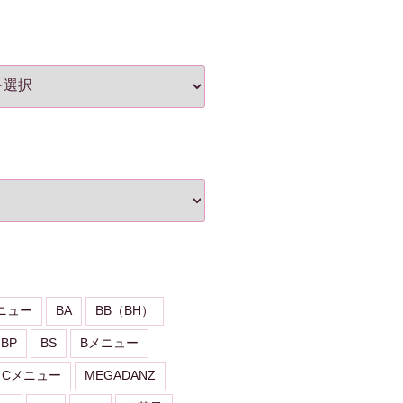
ニュー
BA
BB（BH）
BP
BS
Bメニュー
Cメニュー
MEGADANZ