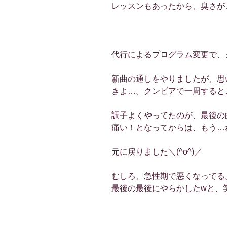
レッスンもあったから、臭さが…
代行によるプログラム変更で、
新曲の通しをやりましたが、思
きよ…。クンビアで一周すると
調子よくやってたのが、最後の
痛い！となってからは、もう…
元に戻りました＼(^o^)／
むしろ、急性期で悪くなってる
最後の最後にやらかしたwと、