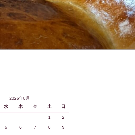
2026年8月
水
木
金
土
日
1
2
5
6
7
8
9