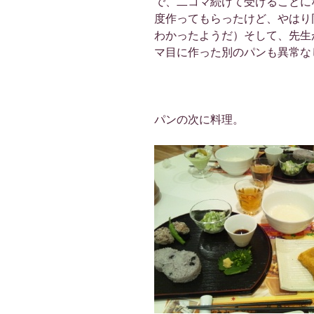
で、二コマ続けて受けることに
度作ってもらったけど、やはり
わかったようだ）そして、先生
マ目に作った別のパンも異常な
パンの次に料理。