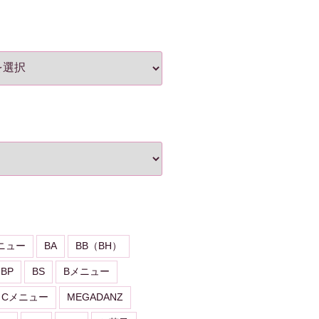
ニュー
BA
BB（BH）
BP
BS
Bメニュー
Cメニュー
MEGADANZ