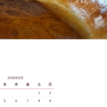
2026年8月
水
木
金
土
日
1
2
5
6
7
8
9